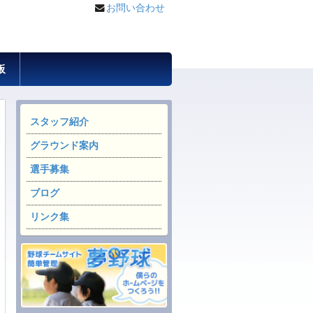
お問い合わせ
板
スタッフ紹介
グラウンド案内
選手募集
ブログ
リンク集